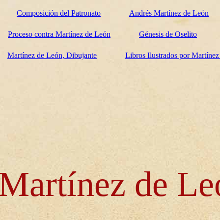
Composición del Patronato
Andrés Martínez de León
Proceso contra Martínez de León
Génesis de Oselito
Martínez de León, Dibujante
Libros Ilustrados por Martíne
Martínez de Le