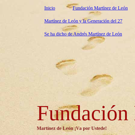
Inicio
Fundación Martínez de León
Martínez de León y la Generación del 27
Se ha dicho de Andrés Martínez de León
Fundación 
Martínez de León ¡Va por Ustede!